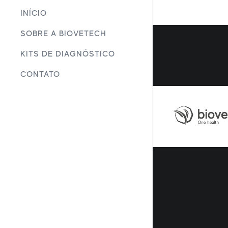
INÍCIO
SOBRE A BIOVETECH
KITS DE DIAGNÓSTICO
CONTATO